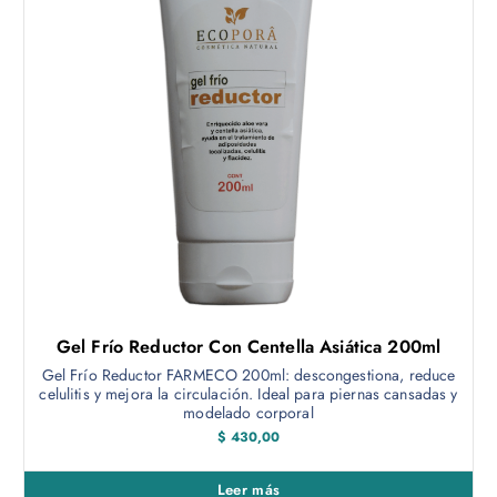
Gel Frío Reductor Con Centella Asiática 200ml
Gel Frío Reductor FARMECO 200ml: descongestiona, reduce
celulitis y mejora la circulación. Ideal para piernas cansadas y
modelado corporal
$
430,00
Leer más