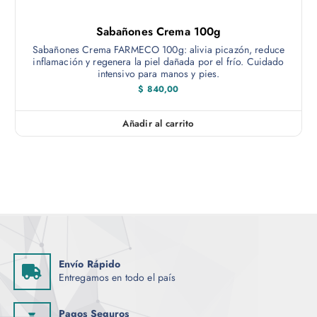
Sabañones Crema 100g
Sabañones Crema FARMECO 100g: alivia picazón, reduce
inflamación y regenera la piel dañada por el frío. Cuidado
intensivo para manos y pies.
$
840,00
Añadir al carrito
Envío Rápido
Entregamos en todo el país
Pagos Seguros