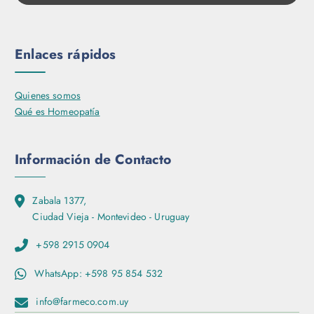
Enlaces rápidos
Quienes somos
Qué es Homeopatía
Información de Contacto
Zabala 1377,
Ciudad Vieja - Montevideo - Uruguay
+598 2915 0904
WhatsApp: +598 95 854 532
info@farmeco.com.uy