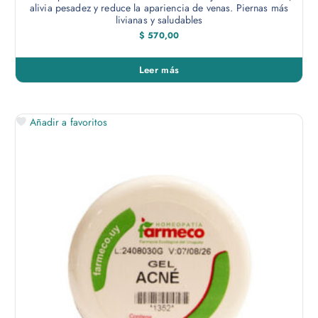
alivia pesadez y reduce la apariencia de venas. Piernas más
livianas y saludables
$
570,00
Leer más
Añadir a favoritos