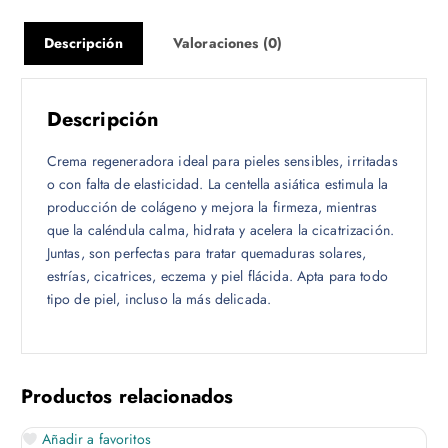
Descripción
Valoraciones (0)
Descripción
Crema regeneradora ideal para pieles sensibles, irritadas
o con falta de elasticidad. La centella asiática estimula la
producción de colágeno y mejora la firmeza, mientras
que la caléndula calma, hidrata y acelera la cicatrización.
Juntas, son perfectas para tratar quemaduras solares,
estrías, cicatrices, eczema y piel flácida. Apta para todo
tipo de piel, incluso la más delicada.
Productos relacionados
Añadir a favoritos