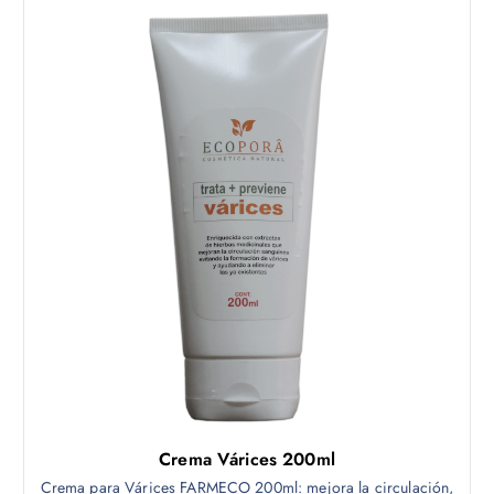
Crema Várices 200ml
Crema para Várices FARMECO 200ml: mejora la circulación,