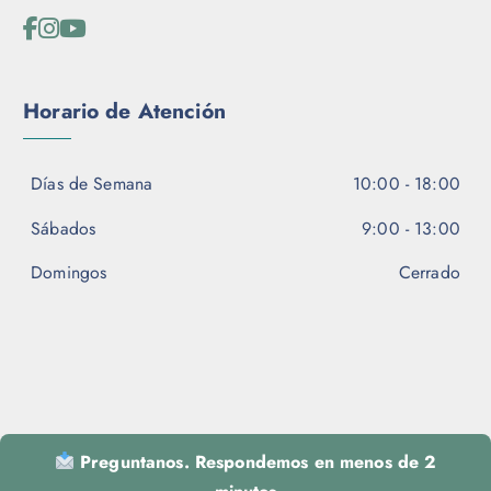
Horario de Atención
Días de Semana
10:00 - 18:00
Sábados
9:00 - 13:00
Domingos
Cerrado
Preguntanos. Respondemos en menos de 2