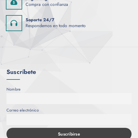
Compra con confianza
Soporte 24/7
Respondemos en todo momento
Suscríbete
Nombre
Correo electrónico