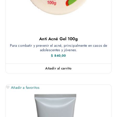
Anti Acné Gel 100g
Para combatir y prevenir el acné, principalmente en casos de
adolescentes y jóvenes.
$
840,00
Añadir al carrito
Añadir a favoritos