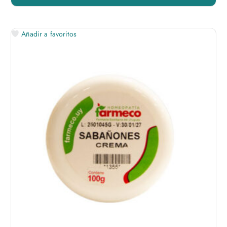
Añadir a favoritos