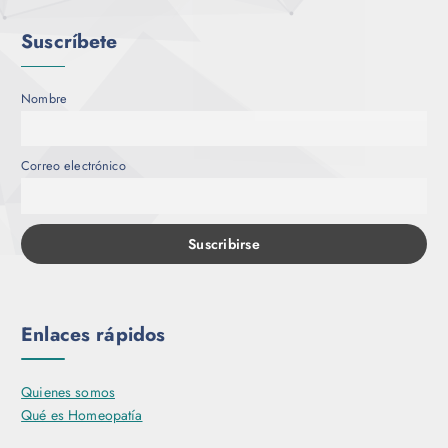
Suscríbete
Nombre
Correo electrónico
Enlaces rápidos
Quienes somos
Qué es Homeopatía