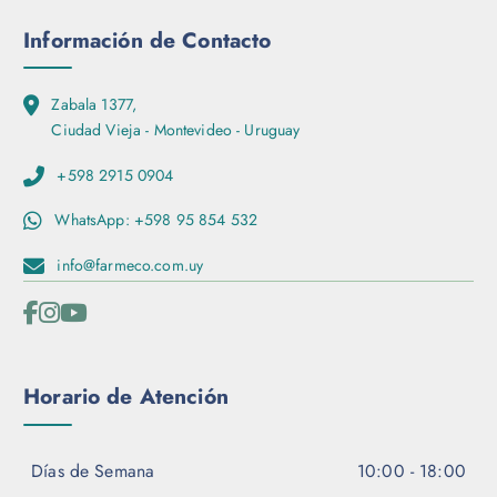
Información de Contacto
Zabala 1377,
Ciudad Vieja - Montevideo - Uruguay
+598 2915 0904
WhatsApp: +598 95 854 532
info@farmeco.com.uy
Horario de Atención
Días de Semana
10:00 - 18:00