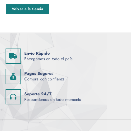
Volver a la tienda
Envío Rápido
Entregamos en todo el país
Pagos Seguros
Compra con confianza
Soporte 24/7
Respondemos en todo momento