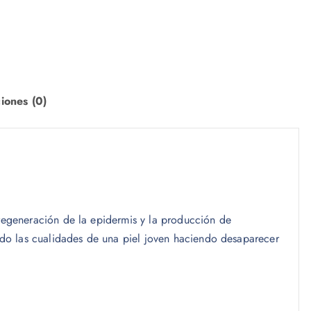
iones (0)
 regeneración de la epidermis y la producción de
do las cualidades de una piel joven haciendo desaparecer