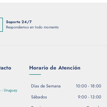
Soporte 24/7
Respondemos en todo momento
tacto
Horario de Atención
Días de Semana
10:00 - 18:00
 - Uruguay
Sábados
9:00 - 13:00