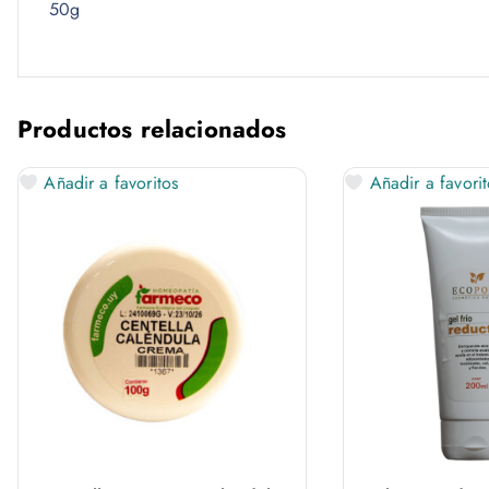
50g
Productos relacionados
Añadir a favoritos
Añadir a favorit