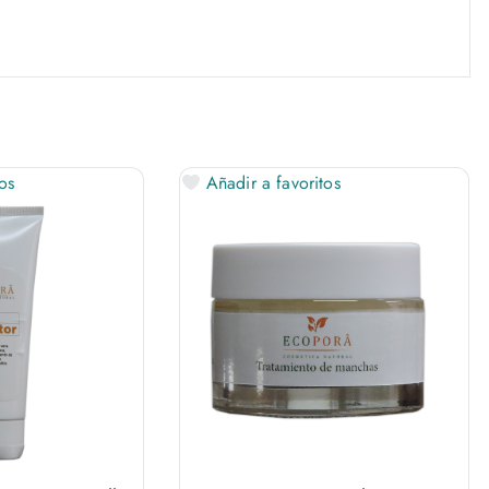
os
Añadir a favoritos