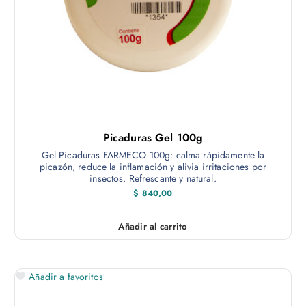
Picaduras Gel 100g
Gel Picaduras FARMECO 100g: calma rápidamente la
picazón, reduce la inflamación y alivia irritaciones por
insectos. Refrescante y natural.
$
840,00
Añadir al carrito
Añadir a favoritos