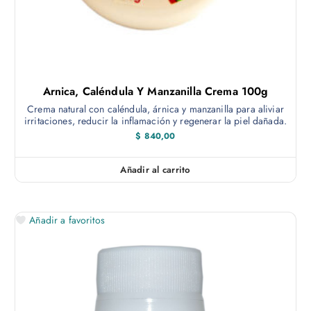
Arnica, Caléndula Y Manzanilla Crema 100g
Crema natural con caléndula, árnica y manzanilla para aliviar
irritaciones, reducir la inflamación y regenerar la piel dañada.
$
840,00
Añadir al carrito
Añadir a favoritos