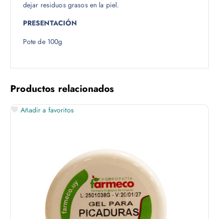
dejar residuos grasos en la piel.
PRESENTACIÓN
Pote de 100g
Productos relacionados
Añadir a favoritos