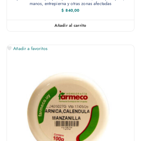
manos, entrepierna y otras zonas afectadas
$
840,00
Añadir al carrito
Añadir a favoritos