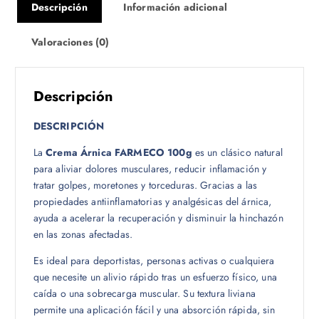
Descripción
Información adicional
Valoraciones (0)
Descripción
DESCRIPCIÓN
La
Crema Árnica FARMECO 100g
es un clásico natural
para aliviar dolores musculares, reducir inflamación y
tratar golpes, moretones y torceduras. Gracias a las
propiedades antiinflamatorias y analgésicas del árnica,
ayuda a acelerar la recuperación y disminuir la hinchazón
en las zonas afectadas.
Es ideal para deportistas, personas activas o cualquiera
que necesite un alivio rápido tras un esfuerzo físico, una
caída o una sobrecarga muscular. Su textura liviana
permite una aplicación fácil y una absorción rápida, sin