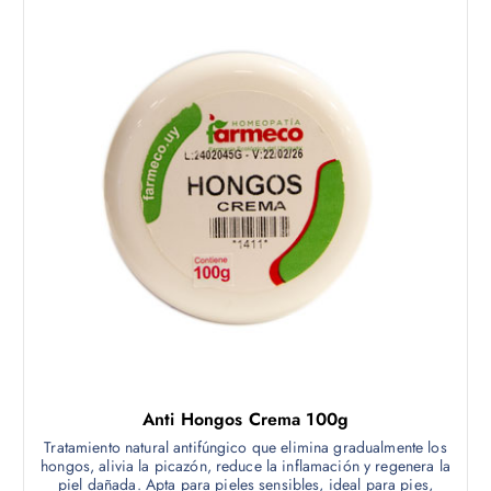
Anti Hongos Crema 100g
Tratamiento natural antifúngico que elimina gradualmente los
hongos, alivia la picazón, reduce la inflamación y regenera la
piel dañada. Apta para pieles sensibles, ideal para pies,