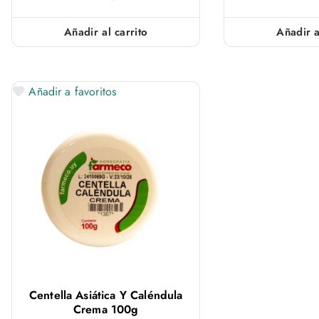
Añadir al carrito
Añadir a
Añadir a favoritos
Centella Asiática Y Caléndula
Crema 100g