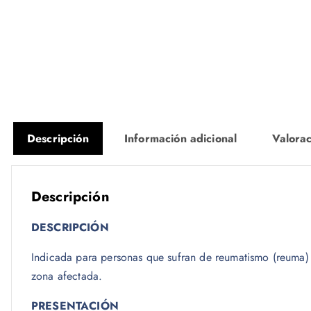
Descripción
Información adicional
Valorac
Descripción
DESCRIPCIÓN
Indicada para personas que sufran de reumatismo (reuma) y
zona afectada.
PRESENTACIÓN