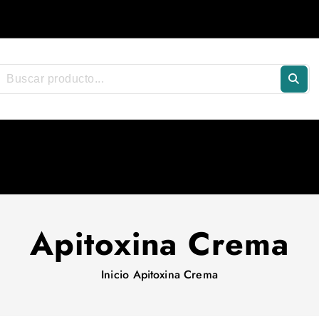
Apitoxina Crema
Inicio
Apitoxina Crema