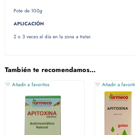
Pote de 100g
APLICACIÓN
2 o 3 veces al día en la zona a tratar.
También te recomendamos…
Añadir a favoritos
Añadir a favorit