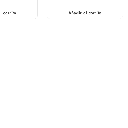
l carrito
Añadir al carrito