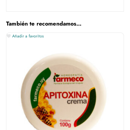
También te recomendamos…
Añadir a favoritos