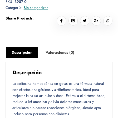
SKU:
3987-0
Categoría:
Sin categorizar
Share Products:
Descripción
Valoraciones (0)
Descripción
La apitoxina homeopática en gotas es una fórmula natural
con efectos analgésicos y antiinflamatorios, ideal para
mejorar la salud articular y ósea. Estimula el sistema óseo,
reduce la inflamación y alivia dolores musculares y
articulares sin causar reacciones alérgicas, siendo apta
incluso para personas con diabetes.