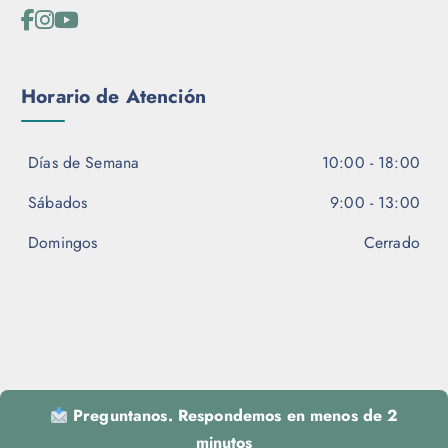
Horario de Atención
Días de Semana
10:00 - 18:00
Sábados
9:00 - 13:00
Domingos
Cerrado
Preguntanos. Respondemos en menos de 2
minutos