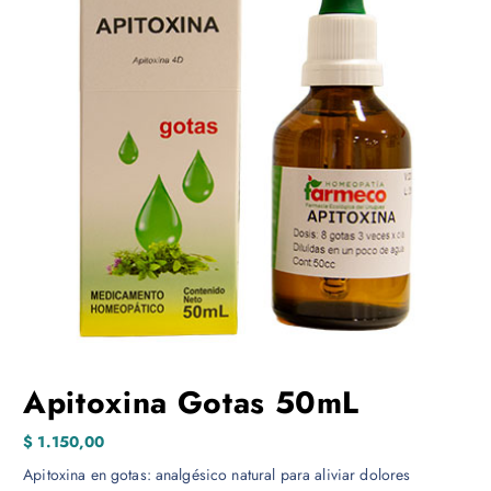
Apitoxina Gotas 50mL
$
1.150,00
Apitoxina en gotas: analgésico natural para aliviar dolores