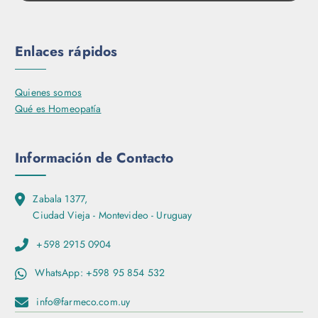
Enlaces rápidos
Quienes somos
Qué es Homeopatía
Información de Contacto
Zabala 1377,
Ciudad Vieja - Montevideo - Uruguay
+598 2915 0904
WhatsApp: +598 95 854 532
info@farmeco.com.uy