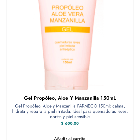
Gel Propóleo, Aloe Y Manzanilla 150mL
Gel Propóleo, Aloe y Manzanilla FARMECO 150ml: calma,
hidrata y repara la piel irritada. Ideal para quemaduras leves,
cortes y piel sensible
$
600,00
Añadir al carrito