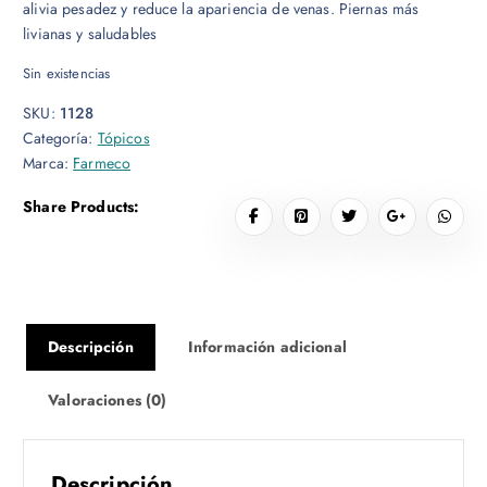
alivia pesadez y reduce la apariencia de venas. Piernas más
livianas y saludables
Sin existencias
SKU:
1128
Categoría:
Tópicos
Marca:
Farmeco
Share Products:
Descripción
Información adicional
Valoraciones (0)
Descripción