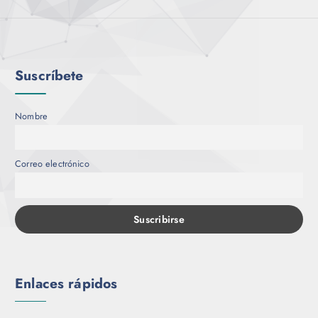
Suscríbete
Nombre
Correo electrónico
Enlaces rápidos