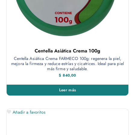
Centella Asiática Crema 100g
Centella Asiática Crema FARMECO 100g: regenera la piel,
mejora la firmeza y reduce estrías y cicatrices. Ideal para piel
más firme y saludable.
$
840,00
Leer más
Añadir a favoritos