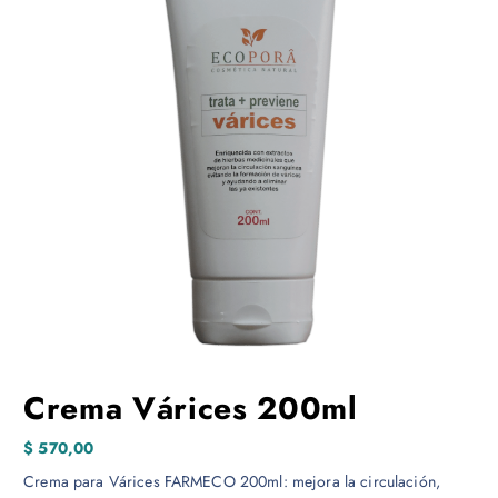
Crema Várices 200ml
$
570,00
Crema para Várices FARMECO 200ml: mejora la circulación,