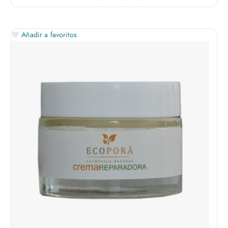
Añadir a favoritos