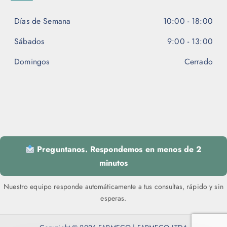
Días de Semana
10:00 - 18:00
Sábados
9:00 - 13:00
Domingos
Cerrado
Preguntanos. Respondemos en menos de 2
minutos
Nuestro equipo responde automáticamente a tus consultas, rápido y sin
esperas.