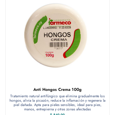
Anti Hongos Crema 100g
Tratamiento natural antifúngico que elimina gradualmente los
hongos, alivia la picazón, reduce la inflamación y regenera la
piel dañada. Apta para pieles sensibles, ideal para pies,
manos, entrepierna y otras zonas afectadas
$
840,00