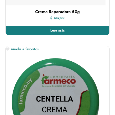
Crema Reparadora 50g
$
487,00
Leer más
Añadir a favoritos