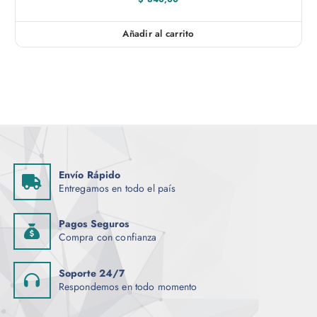
Añadir al carrito
Envío Rápido
Entregamos en todo el país
Pagos Seguros
Compra con confianza
Soporte 24/7
Respondemos en todo momento