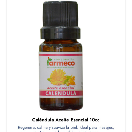
Caléndula Aceite Esencial 10cc
Regenera, calma y suaviza la piel. Ideal para masajes,