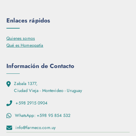
Enlaces rápidos
Quienes somos
Qué es Homeopatía
Información de Contacto
Zabala 1377,
Ciudad Vieja - Montevideo - Uruguay
+598 2915 0904
WhatsApp: +598 95 854 532
info@farmeco.com.uy