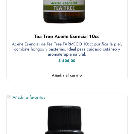
Tea Tree Aceite Esencial 10cc
Aceite Esencial de Tea Tree FARMECO 10cc: purifica la piel,
combate hongos y bacterias. Ideal para cuidado cutáneo y
aromaterapia natural.
$
505,00
Añadir al carrito
Añadir a favoritos