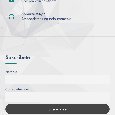
Compra con confianza
Soporte 24/7
Respondemos en todo momento
Suscríbete
Nombre
Correo electrónico