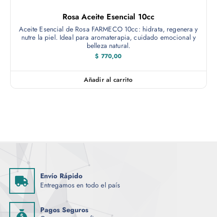
Rosa Aceite Esencial 10cc
Aceite Esencial de Rosa FARMECO 10cc: hidrata, regenera y
nutre la piel. Ideal para aromaterapia, cuidado emocional y
belleza natural.
$
770,00
Añadir al carrito
Envío Rápido
Entregamos en todo el país
Pagos Seguros