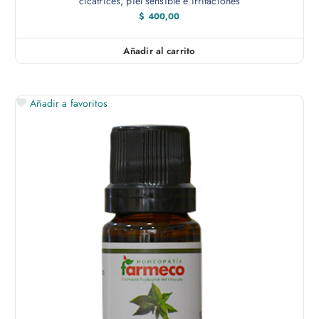
cicatrices, piel sensible e irritaciones
$
400,00
Añadir al carrito
Añadir a favoritos