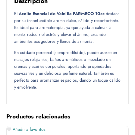
Descripción
El
Aceite Esencial de Vainilla FARMECO 10cc
destaca
por su inconfundible aroma dulce, cálido y reconfortante.
Es ideal para aromaterapia, ya que ayuda a calmar la
mente, reducir el estrés y elevar el ánimo, creando
ambientes acogedores y llenos de armonía.
En cuidado personal (siempre diluido), puede usarse en
masajes relajantes, baños aromáticos o mezclado en
cremas y aceites corporales, aportando propiedades
suavizantes y un delicioso perfume natural. También es
perfecto para aromatizar espacios, dando un toque cálido
y envolvente.
Productos relacionados
Añadir a favoritos