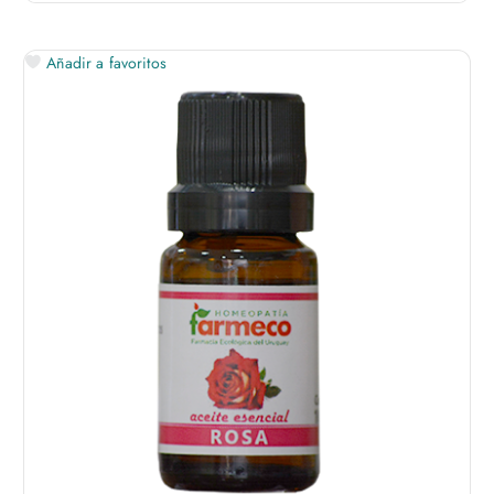
Añadir a favoritos