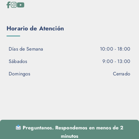
Horario de Atención
Días de Semana
10:00 - 18:00
Sábados
9:00 - 13:00
Domingos
Cerrado
Preguntanos. Respondemos en menos de 2
minutos