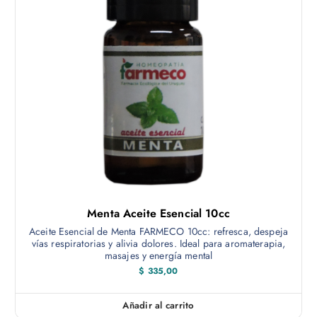
Menta Aceite Esencial 10cc
Aceite Esencial de Menta FARMECO 10cc: refresca, despeja
vías respiratorias y alivia dolores. Ideal para aromaterapia,
masajes y energía mental
$
335,00
Añadir al carrito