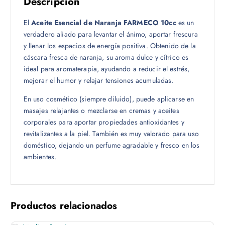
Descripción
El
Aceite Esencial de Naranja FARMECO 10cc
es un
verdadero aliado para levantar el ánimo, aportar frescura
y llenar los espacios de energía positiva. Obtenido de la
cáscara fresca de naranja, su aroma dulce y cítrico es
ideal para aromaterapia, ayudando a reducir el estrés,
mejorar el humor y relajar tensiones acumuladas.
En uso cosmético (siempre diluido), puede aplicarse en
masajes relajantes o mezclarse en cremas y aceites
corporales para aportar propiedades antioxidantes y
revitalizantes a la piel. También es muy valorado para uso
doméstico, dejando un perfume agradable y fresco en los
ambientes.
Productos relacionados