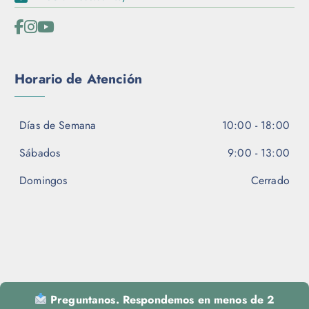
Horario de Atención
Días de Semana
10:00 - 18:00
Sábados
9:00 - 13:00
Domingos
Cerrado
Preguntanos. Respondemos en menos de 2