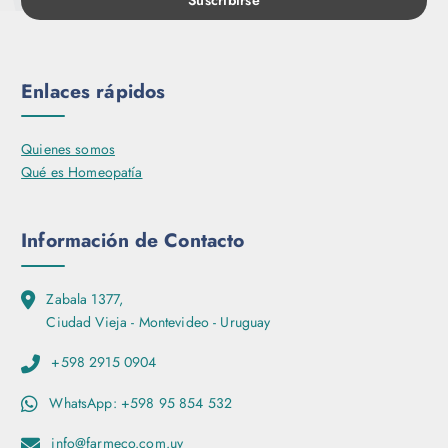
Enlaces rápidos
Quienes somos
Qué es Homeopatía
Información de Contacto
Zabala 1377,
Ciudad Vieja - Montevideo - Uruguay
+598 2915 0904
WhatsApp: +598 95 854 532
info@farmeco.com.uy