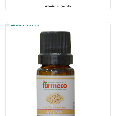
Añadir al carrito
Añadir a favoritos