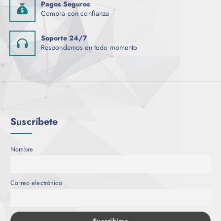
Pagos Seguros
Compra con confianza
Soporte 24/7
Respondemos en todo momento
Suscríbete
Nombre
Correo electrónico