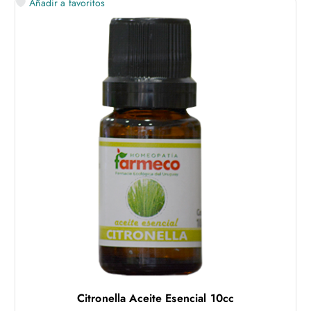
Añadir a favoritos
Citronella Aceite Esencial 10cc