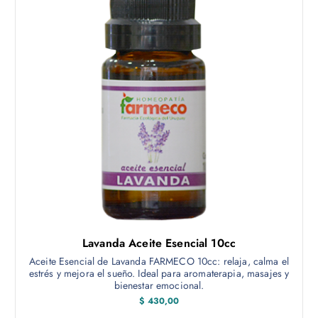
Lavanda Aceite Esencial 10cc
Aceite Esencial de Lavanda FARMECO 10cc: relaja, calma el
estrés y mejora el sueño. Ideal para aromaterapia, masajes y
bienestar emocional.
$
430,00