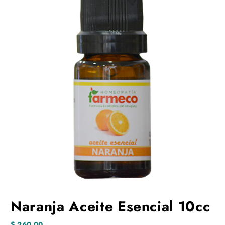
Naranja Aceite Esencial 10cc
$
260,00