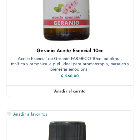
Geranio Aceite Esencial 10cc
Aceite Esencial de Geranio FARMECO 10cc: equilibra,
tonifica y armoniza la piel. Ideal para aromaterapia, masajes y
bienestar emocional.
$
260,00
Añadir al carrito
Añadir a favoritos