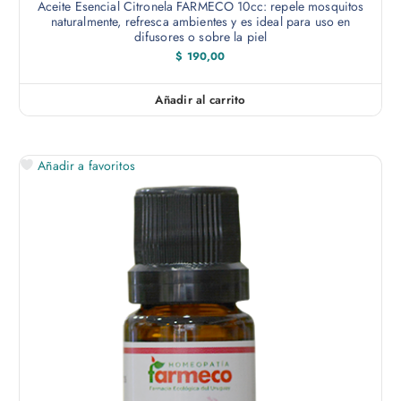
Aceite Esencial Citronela FARMECO 10cc: repele mosquitos
naturalmente, refresca ambientes y es ideal para uso en
difusores o sobre la piel
$
190,00
Añadir al carrito
Añadir a favoritos