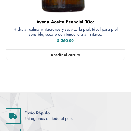
Avena Aceite Esencial 10cc
Hidrata, calma irritaciones y suaviza la piel. Ideal para piel
sensible, seca o con tendencia a irritarse.
$
260,00
Añadir al carrito
Envío Rápido
Entregamos en todo el país