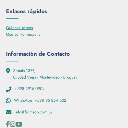
Enlaces rápidos
Quienes somos
Qué es Homeopatía
Información de Contacto
Zabala 1377,
Ciudad Vieja - Montevideo - Uruguay
+598 2915 0904
WhatsApp: +598 95 854 532
info@farmeco.com.uy