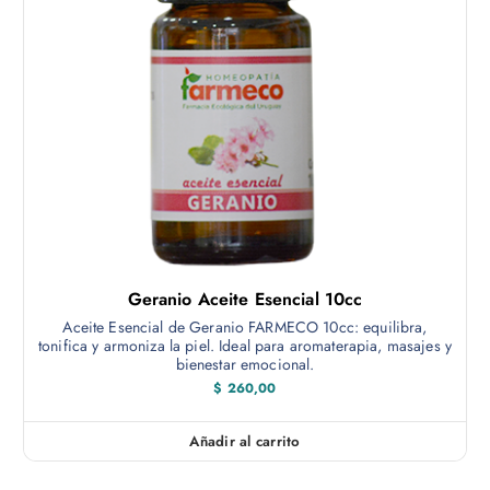
Geranio Aceite Esencial 10cc
Aceite Esencial de Geranio FARMECO 10cc: equilibra,
tonifica y armoniza la piel. Ideal para aromaterapia, masajes y
bienestar emocional.
$
260,00
Añadir al carrito