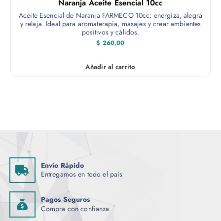
Naranja Aceite Esencial 10cc
Aceite Esencial de Naranja FARMECO 10cc: energiza, alegra
y relaja. Ideal para aromaterapia, masajes y crear ambientes
positivos y cálidos.
$
260,00
Añadir al carrito
Envío Rápido
Entregamos en todo el país
Pagos Seguros
Compra con confianza