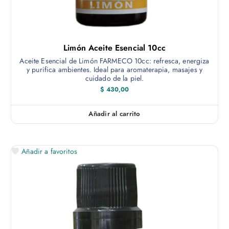
Limón Aceite Esencial 10cc
Aceite Esencial de Limón FARMECO 10cc: refresca, energiza
y purifica ambientes. Ideal para aromaterapia, masajes y
cuidado de la piel.
$
430,00
Añadir al carrito
Añadir a favoritos