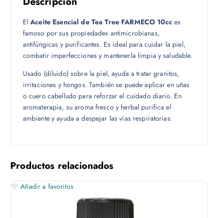
Descripción
El
Aceite Esencial de Tea Tree FARMECO 10cc
es
famoso por sus propiedades antimicrobianas,
antifúngicas y purificantes. Es ideal para cuidar la piel,
combatir imperfecciones y mantenerla limpia y saludable.
Usado (diluido) sobre la piel, ayuda a tratar granitos,
irritaciones y hongos. También se puede aplicar en uñas
o cuero cabelludo para reforzar el cuidado diario. En
aromaterapia, su aroma fresco y herbal purifica el
ambiente y ayuda a despejar las vías respiratorias.
Productos relacionados
Añadir a favoritos