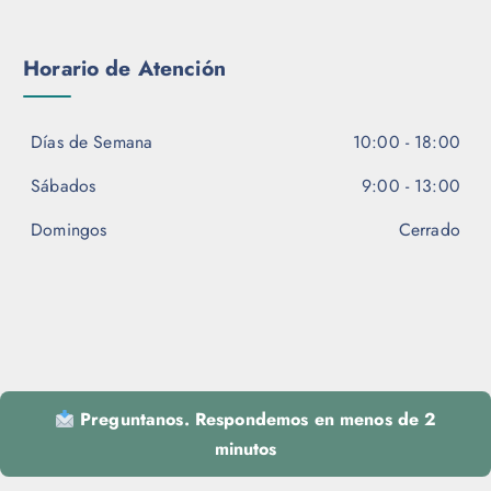
Horario de Atención
Días de Semana
10:00 - 18:00
Sábados
9:00 - 13:00
Domingos
Cerrado
Preguntanos. Respondemos en menos de 2
minutos