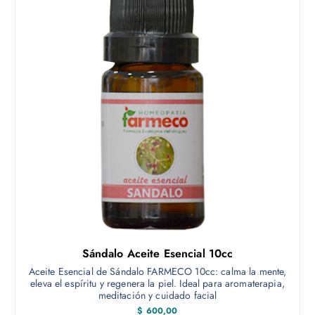
Sándalo Aceite Esencial 10cc
Aceite Esencial de Sándalo FARMECO 10cc: calma la mente,
eleva el espíritu y regenera la piel. Ideal para aromaterapia,
meditación y cuidado facial
$
600,00