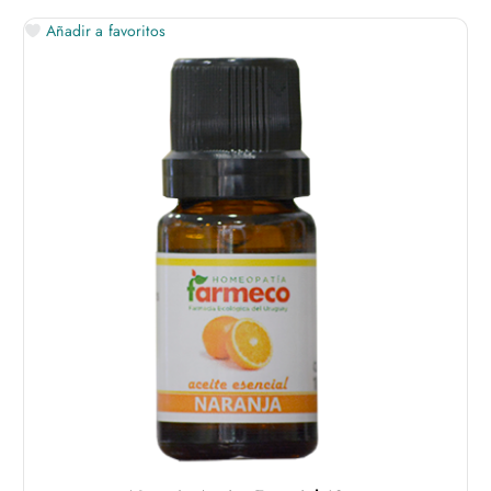
Añadir a favoritos