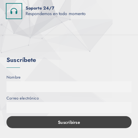
Soporte 24/7
Respondemos en todo momento
Suscríbete
Nombre
Correo electrónico