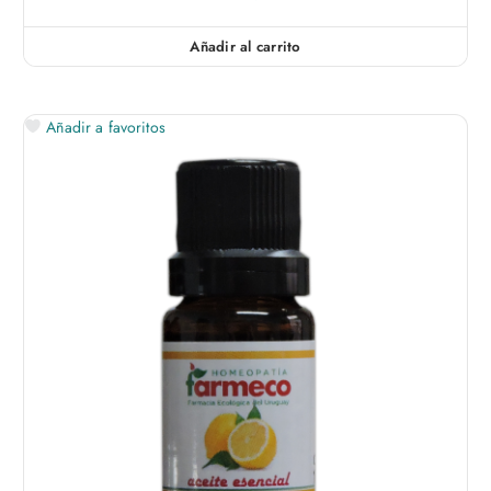
Añadir al carrito
Añadir a favoritos