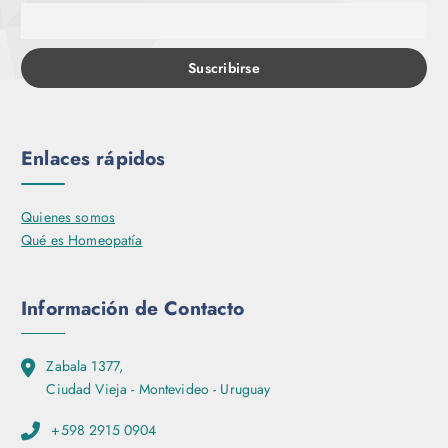
Enlaces rápidos
Quienes somos
Qué es Homeopatía
Información de Contacto
Zabala 1377,
Ciudad Vieja - Montevideo - Uruguay
+598 2915 0904