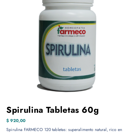
Spirulina Tabletas 60g
$
920,00
Spirulina FARMECO 120 tabletas: superalimento natural, rico en