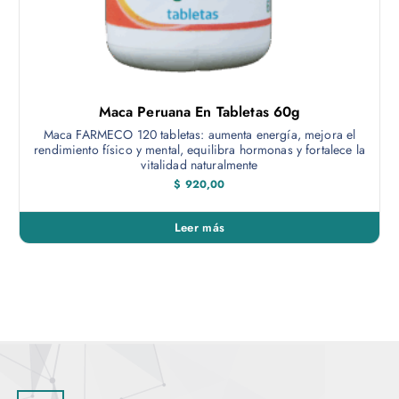
Maca Peruana En Tabletas 60g
Maca FARMECO 120 tabletas: aumenta energía, mejora el
rendimiento físico y mental, equilibra hormonas y fortalece la
vitalidad naturalmente
$
920,00
Leer más