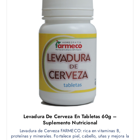
Levadura De Cerveza En Tabletas 60g –
Suplemento Nutricional
Levadura de Cerveza FARMECO: rica en vitaminas B,
proteínas y minerales. Fortalece piel, cabello, uñas y mejora la