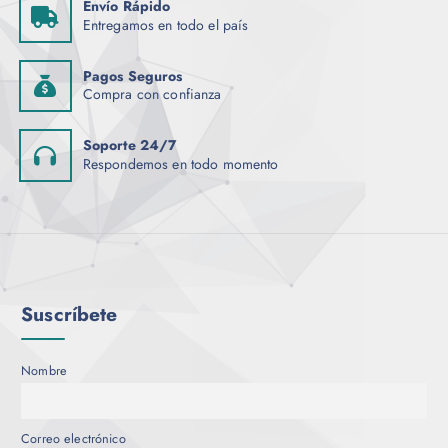
Envío Rápido
Entregamos en todo el país
Pagos Seguros
Compra con confianza
Soporte 24/7
Respondemos en todo momento
Suscríbete
Nombre
Correo electrónico