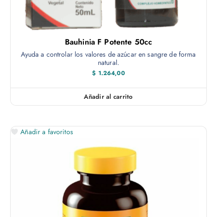
Bauhinia F Potente 50cc
Ayuda a controlar los valores de azúcar en sangre de forma
natural.
$
1.264,00
Añadir al carrito
Añadir a favoritos