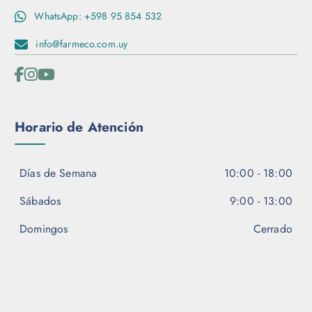
WhatsApp: +598 95 854 532
info@farmeco.com.uy
Horario de Atención
Días de Semana
10:00 - 18:00
Sábados
9:00 - 13:00
Domingos
Cerrado