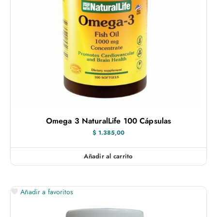
Omega 3 NaturalLife 100 Cápsulas
$
1.385,00
Añadir al carrito
Añadir a favoritos