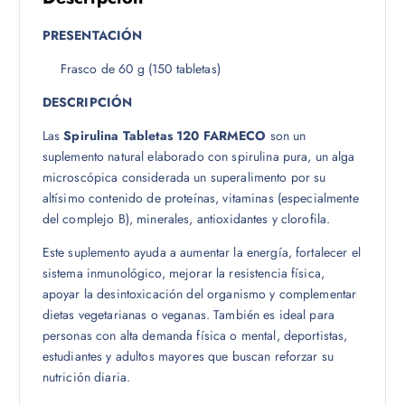
PRESENTACIÓN
Frasco de 60 g (150 tabletas)
DESCRIPCIÓN
Las
Spirulina Tabletas 120 FARMECO
son un
suplemento natural elaborado con spirulina pura, un alga
microscópica considerada un superalimento por su
altísimo contenido de proteínas, vitaminas (especialmente
del complejo B), minerales, antioxidantes y clorofila.
Este suplemento ayuda a aumentar la energía, fortalecer el
sistema inmunológico, mejorar la resistencia física,
apoyar la desintoxicación del organismo y complementar
dietas vegetarianas o veganas. También es ideal para
personas con alta demanda física o mental, deportistas,
estudiantes y adultos mayores que buscan reforzar su
nutrición diaria.