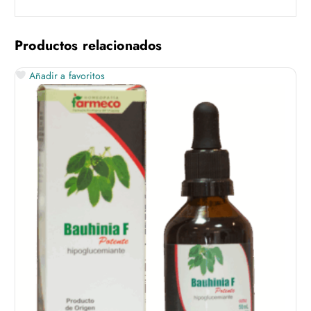
Productos relacionados
Añadir a favoritos