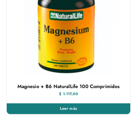
Magnesio + B6 NaturalLife 100 Comprimidos
$
1.117,00
Leer más