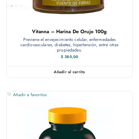
Vitanna – Harina De Orujo 100g
Previene el envejecimiento celular, enfermedades
cardiovasculares, diabetes, hipertensión, entre otras
propiedades.
$
380,00
Añadir al carrito
Añadir a favoritos