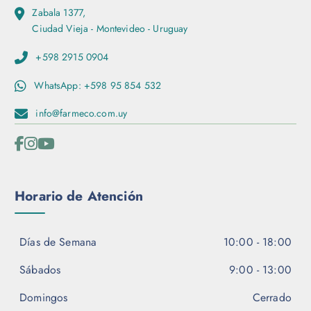
Zabala 1377,
Ciudad Vieja - Montevideo - Uruguay
+598 2915 0904
WhatsApp: +598 95 854 532
info@farmeco.com.uy
Horario de Atención
Días de Semana
10:00 - 18:00
Sábados
9:00 - 13:00
Domingos
Cerrado