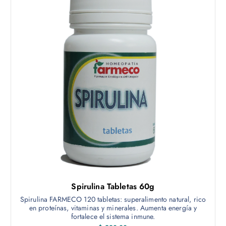
Spirulina Tabletas 60g
Spirulina FARMECO 120 tabletas: superalimento natural, rico
en proteínas, vitaminas y minerales. Aumenta energía y
fortalece el sistema inmune.