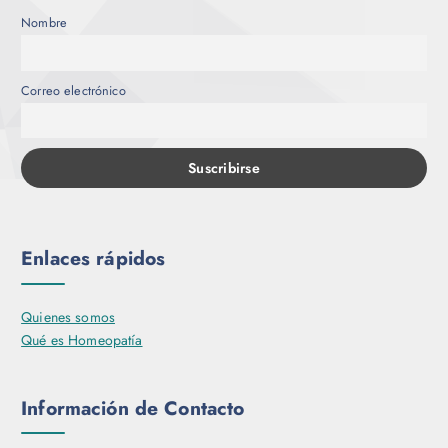
Nombre
Correo electrónico
Enlaces rápidos
Quienes somos
Qué es Homeopatía
Información de Contacto