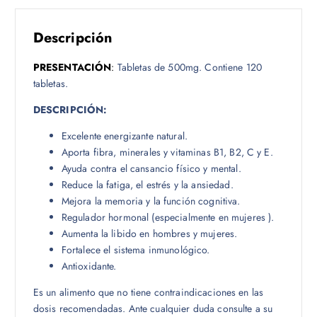
Descripción
PRESENTACIÓN
:
Tabletas de 500mg. Contiene 120
tabletas.
DESCRIPCIÓN:
Excelente energizante natural.
Aporta fibra, minerales y vitaminas B1, B2, C y E.
Ayuda contra el cansancio físico y mental.
Reduce la fatiga, el estrés y la ansiedad.
Mejora la memoria y la función cognitiva.
Regulador hormonal (especialmente en mujeres ).
Aumenta la libido en hombres y mujeres.
Fortalece el sistema inmunológico.
Antioxidante.
Es un alimento que no tiene contraindicaciones en las
dosis recomendadas. Ante cualquier duda consulte a su