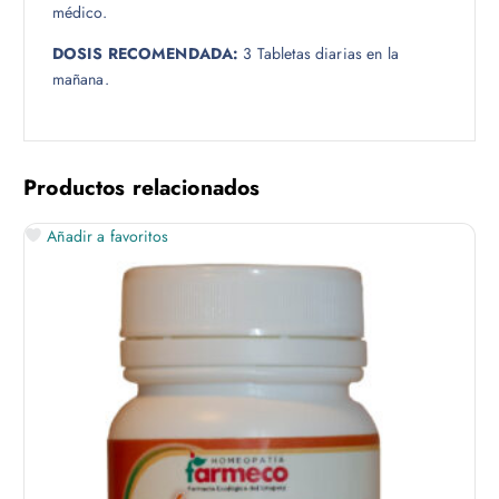
médico.
DOSIS RECOMENDADA:
3 Tabletas diarias en la
mañana.
Productos relacionados
Añadir a favoritos