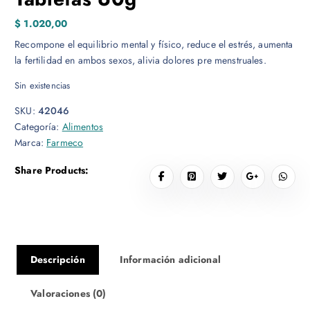
$
1.020,00
Recompone el equilibrio mental y físico, reduce el estrés, aumenta
la fertilidad en ambos sexos, alivia dolores pre menstruales.
Sin existencias
SKU:
42046
Categoría:
Alimentos
Marca:
Farmeco
Share Products:
Descripción
Información adicional
Valoraciones (0)