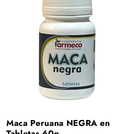
Maca Peruana NEGRA en
Tabletas 60g