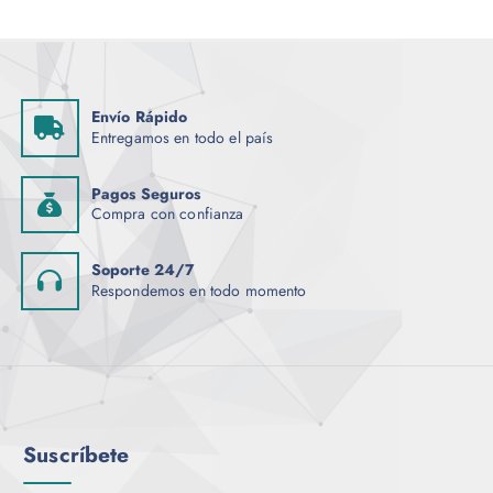
Envío Rápido
Entregamos en todo el país
Pagos Seguros
Compra con confianza
Soporte 24/7
Respondemos en todo momento
Suscríbete