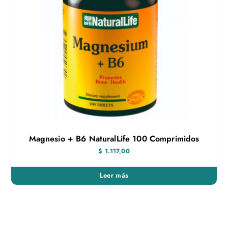
Magnesio + B6 NaturalLife 100 Comprimidos
$
1.117,00
Leer más