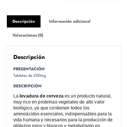
Descripción
Información adicional
Valoraciones (0)
Descripción
PRESENTACIÓN
Tabletas de 500mg
DESCRIPCIÓN
La
levadura de cerveza
es un producto natural,
muy rico en proteínas vegetales de alto valor
biológico, ya que contienen todos los
aminoácidos esenciales, indispensables para la
vida humana y necesarios para la producción de
glóbulos rojos y blancos y metabolismo en