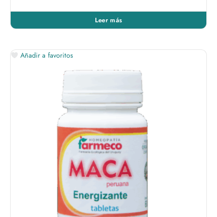
Leer más
Añadir a favoritos