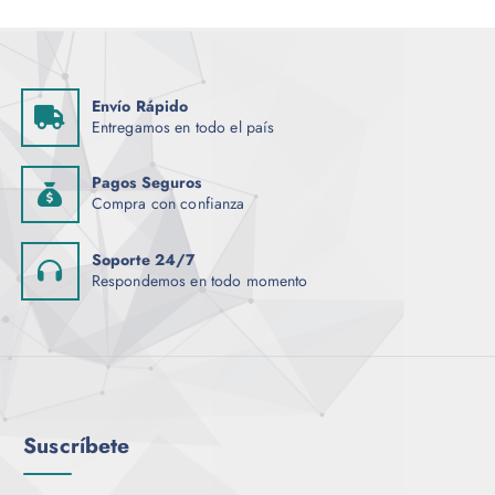
Envío Rápido
Entregamos en todo el país
Pagos Seguros
Compra con confianza
Soporte 24/7
Respondemos en todo momento
Suscríbete