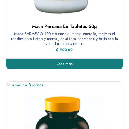
Maca Peruana En Tabletas 60g
Maca FARMECO 120 tabletas: aumenta energía, mejora el
rendimiento físico y mental, equilibra hormonas y fortalece la
vitalidad naturalmente
$
920,00
Leer más
Añadir a favoritos