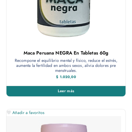
Maca Peruana NEGRA En Tabletas 60g
Recompone el equilibrio mental y físico, reduce el estrés,
aumenta la fertilidad en ambos sexos, alivia dolores pre
menstruales.
$
1.020,00
Leer más
Añadir a favoritos