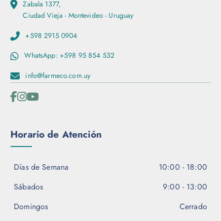
Zabala 1377,
Ciudad Vieja - Montevideo - Uruguay
+598 2915 0904
WhatsApp: +598 95 854 532
info@farmeco.com.uy
Horario de Atención
Días de Semana
10:00 - 18:00
Sábados
9:00 - 13:00
Domingos
Cerrado