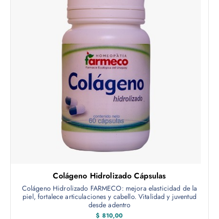
Colágeno Hidrolizado Cápsulas
Colágeno Hidrolizado FARMECO: mejora elasticidad de la
piel, fortalece articulaciones y cabello. Vitalidad y juventud
desde adentro
$
810,00