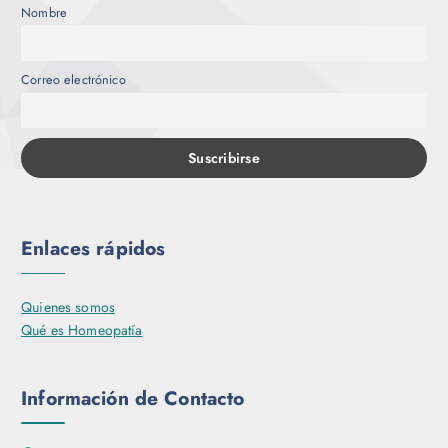
Nombre
Correo electrónico
Enlaces rápidos
Quienes somos
Qué es Homeopatía
Información de Contacto