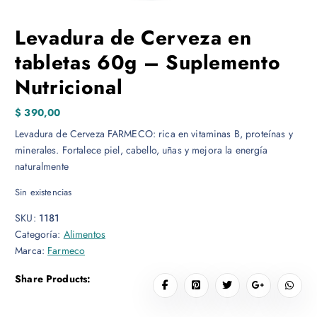
Levadura de Cerveza en
tabletas 60g – Suplemento
Nutricional
$
390,00
Levadura de Cerveza FARMECO: rica en vitaminas B, proteínas y
minerales. Fortalece piel, cabello, uñas y mejora la energía
naturalmente
Sin existencias
SKU:
1181
Categoría:
Alimentos
Marca:
Farmeco
Share Products: