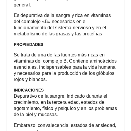
general.
E
s depurativa de la sangre y rica en vitaminas
del complejo «B» necesarias en el
funcionamiento del sistema nervioso y en el
metabolismo de las grasas y las proteínas.
PROPIEDADES
Se trata de una de las fuentes más ricas en
vitaminas del complejo B. Contiene aminoácidos
esenciales, indispensables para la vida humana
y necesarios para la producción de los glóbulos
rojos y blancos.
INDICACIONES
Depurativo de la sangre. Indicado durante el
crecimiento, en la tercera edad, estados de
agotamiento, físico y psíquico y en los problemas
de la piel y mucosas.
Embarazo, convalecencia, estados de ansiedad,