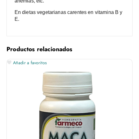
anemias, etc.
En dietas vegetarianas carentes en vitamina B y
E.
Productos relacionados
Añadir a favoritos