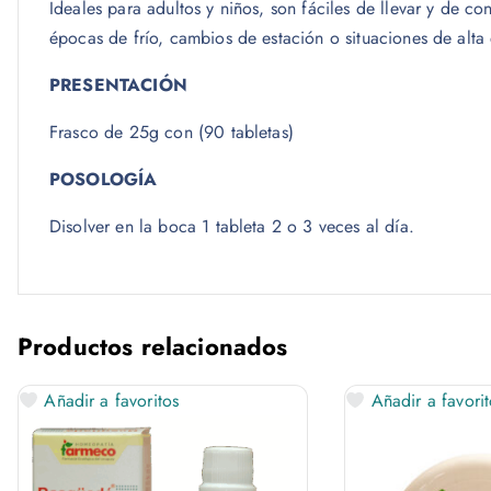
Ideales para adultos y niños, son fáciles de llevar y de 
épocas de frío, cambios de estación o situaciones de alta
PRESENTACIÓN
Frasco de 25g con (90 tabletas)
POSOLOGÍA
Disolver en la boca 1 tableta 2 o 3 veces al día.
Productos relacionados
Añadir a favoritos
Añadir a favorit