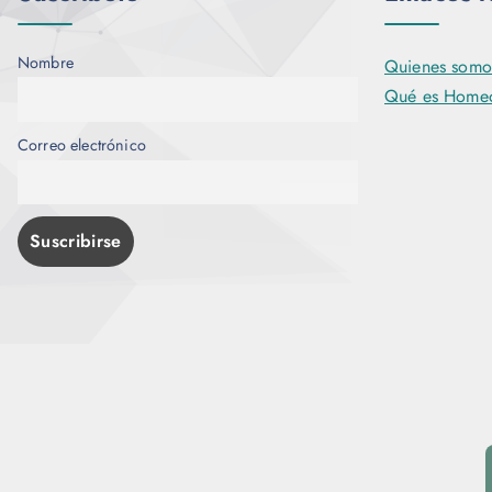
Nombre
Quienes somo
Qué es Homeo
Correo electrónico