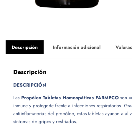
Descripción
Información adicional
Valorac
Descripción
DESCRIPCIÓN
Las
Propóleo Tabletas Homeopáticas FARMECO
son un
inmune y protegerte frente a infecciones respiratorias. Gra
antiinflamatorias del propóleo, estas tabletas ayudan a aliv
síntomas de gripes y resfriados.