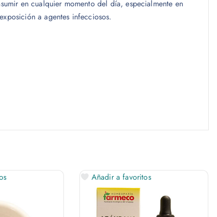
consumir en cualquier momento del día, especialmente en
 exposición a agentes infecciosos.
os
Añadir a favoritos