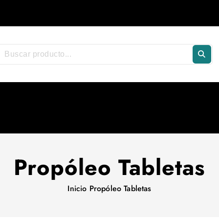
Propóleo Tabletas
Inicio
Propóleo Tabletas