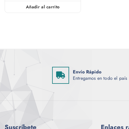
Añadir al carrito
Envío Rápido
Entregamos en todo el país
Suscríbete
Enlaces 