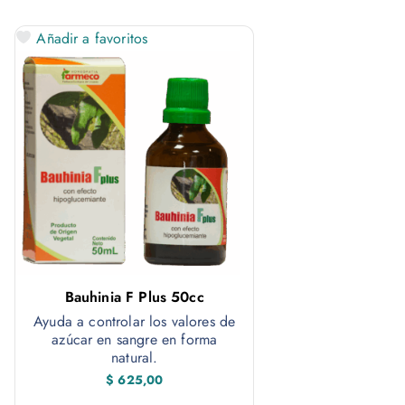
Añadir a favoritos
Bauhinia F Plus 50cc
Ayuda a controlar los valores de
azúcar en sangre en forma
natural.
$
625,00