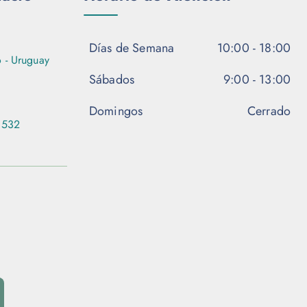
Días de Semana
10:00 - 18:00
 - Uruguay
Sábados
9:00 - 13:00
Domingos
Cerrado
 532