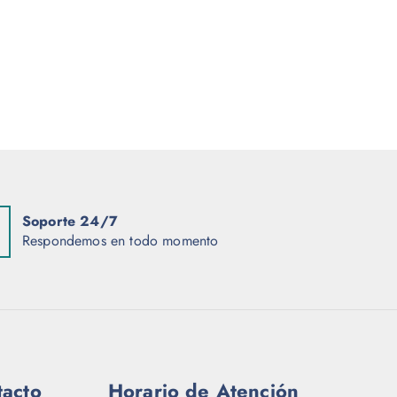
Soporte 24/7
Respondemos en todo momento
tacto
Horario de Atención