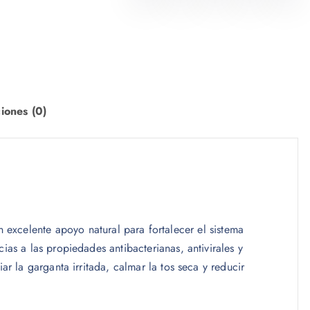
iones (0)
 excelente apoyo natural para fortalecer el sistema
cias a las propiedades antibacterianas, antivirales y
iar la garganta irritada, calmar la tos seca y reducir