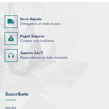
Envío Rápido
Entregamos en todo el país
Pagos Seguros
Compra con confianza
Soporte 24/7
Respondemos en todo momento
Suscríbete
Nombre