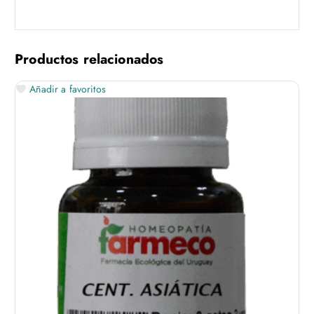
Productos relacionados
Añadir a favoritos