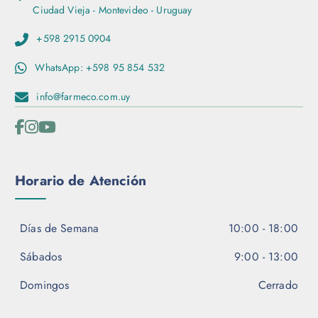
Ciudad Vieja - Montevideo - Uruguay
+598 2915 0904
WhatsApp: +598 95 854 532
info@farmeco.com.uy
Horario de Atención
Días de Semana
10:00 - 18:00
Sábados
9:00 - 13:00
Domingos
Cerrado