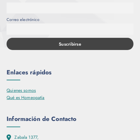
Correo electrónico
Enlaces rápidos
Quienes somos
Qué es Homeopatía
Información de Contacto
Zabala 1377,