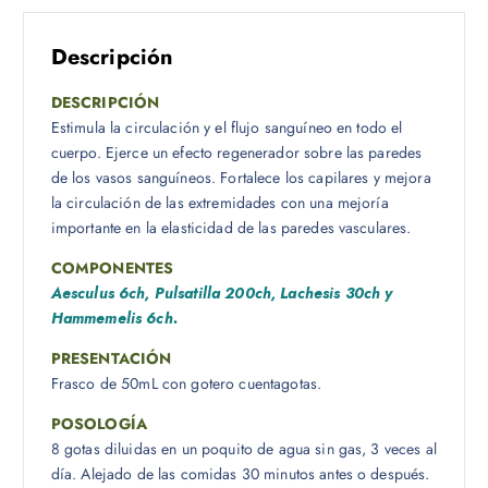
Descripción
DESCRIPCIÓN
Estimula la circulación y el flujo sanguíneo en todo el
cuerpo. Ejerce un efecto regenerador sobre las paredes
de los vasos sanguíneos. Fortalece los capilares y mejora
la circulación de las extremidades con una mejoría
importante en la elasticidad de las paredes vasculares.
COMPONENTES
Aesculus 6ch, Pulsatilla 200ch, Lachesis 30ch y
Hammemelis 6ch.
PRESENTACIÓN
Frasco de 50mL con gotero cuentagotas.
POSOLOGÍA
8 gotas diluidas en un poquito de agua sin gas, 3 veces al
día. Alejado de las comidas 30 minutos antes o después.