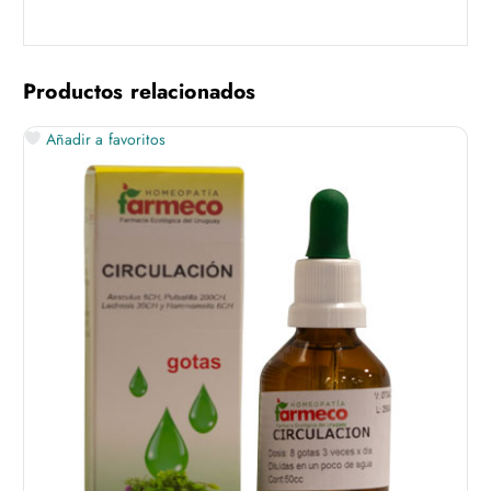
Productos relacionados
Añadir a favoritos