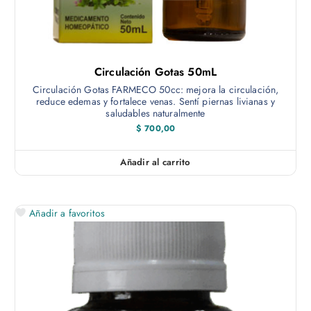
Circulación Gotas 50mL
Circulación Gotas FARMECO 50cc: mejora la circulación,
reduce edemas y fortalece venas. Sentí piernas livianas y
saludables naturalmente
$
700,00
Añadir al carrito
Añadir a favoritos