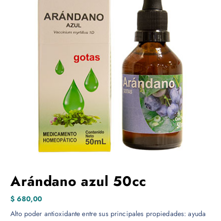
Arándano azul 50cc
$
680,00
Alto poder antioxidante entre sus principales propiedades: ayuda