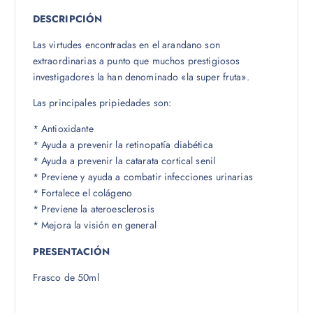
DESCRIPCIÓN
Las virtudes encontradas en el arandano son
extraordinarias a punto que muchos prestigiosos
investigadores la han denominado «la super fruta».
Las principales pripiedades son:
* Antioxidante
* Ayuda a prevenir la retinopatía diabética
* Ayuda a prevenir la catarata cortical senil
* Previene y ayuda a combatir infecciones urinarias
* Fortalece el colágeno
* Previene la ateroesclerosis
* Mejora la visión en general
PRESENTACIÓN
Frasco de 50ml