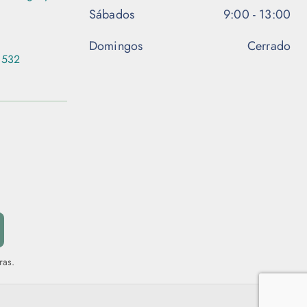
Sábados
9:00 - 13:00
Domingos
Cerrado
 532
ras.