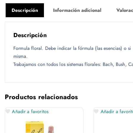
Descripción
Información adicional
Valorac
Descripción
Formula floral. Debe indicar la fórmula (las esencias) o s
misma.
Trabajamos con todos los sistemas florales: Bach, Bush, Ca
Productos relacionados
Añadir a favoritos
Añadir a favorit