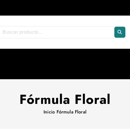
Fórmula Floral
Inicio
Fórmula Floral