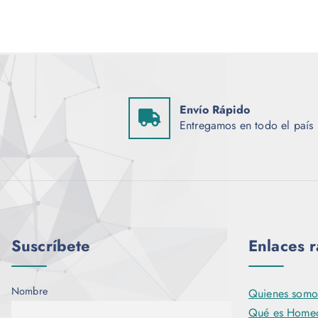
Envío Rápido
Entregamos en todo el país
Suscríbete
Enlaces 
Nombre
Quienes somo
Qué es Homeo