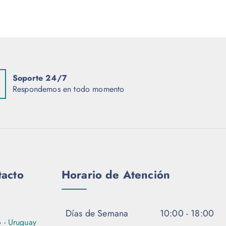
Soporte 24/7
Respondemos en todo momento
tacto
Horario de Atención
Días de Semana
10:00 - 18:00
 - Uruguay