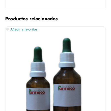
Productos relacionados
Añadir a favoritos