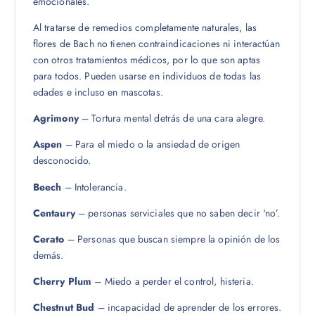
emocionales.
Al tratarse de remedios completamente naturales, las
flores de Bach no tienen contraindicaciones ni interactúan
con otros tratamientos médicos, por lo que son aptas
para todos. Pueden usarse en individuos de todas las
edades e incluso en mascotas.
Agrimony
– Tortura mental detrás de una cara alegre.
Aspen
– Para el miedo o la ansiedad de origen
desconocido.
Beech
– Intolerancia.
Centaury
– personas serviciales que no saben decir ‘no’.
Cerato
– Personas que buscan siempre la opinión de los
demás.
Cherry Plum
– Miedo a perder el control, histeria.
Chestnut Bud
– incapacidad de aprender de los errores.