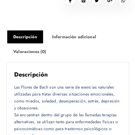
Descripción
Información adicional
Valoraciones (0)
Descripción
Las Flores de Bach son una serie de esencias naturales
utilizadas para tratar diversas situaciones emocionales,
como miedos, soledad, desesperación, estrés, depresión
y obsesiones.
Se encuentran dentro del grupo de las llamadas terapias
alternativas, se utilizan tanto para enfermedades físicas o
psicosomáticas como para trastornos psicológicos o