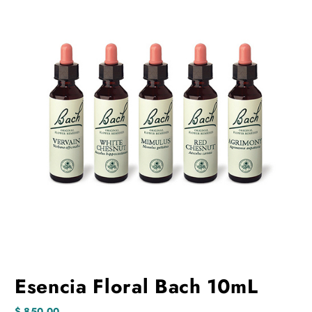
Esencia Floral Bach 10mL
$
850,00