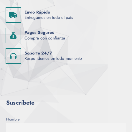
Envío Rápido
Entregamos en todo el país
Pagos Seguros
Compra con confianza
Soporte 24/7
Respondemos en todo momento
Suscríbete
Nombre