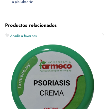
la piel absorba.
Productos relacionados
Añadir a favoritos