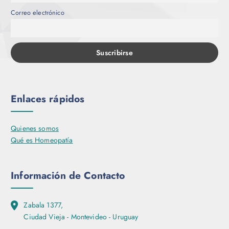
Correo electrónico
Enlaces rápidos
Quienes somos
Qué es Homeopatía
Información de Contacto
Zabala 1377,
Ciudad Vieja - Montevideo - Uruguay