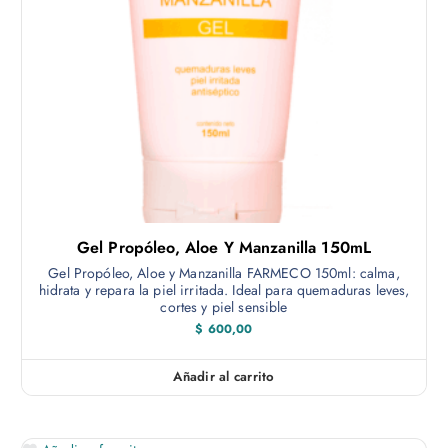
Gel Propóleo, Aloe Y Manzanilla 150mL
Gel Propóleo, Aloe y Manzanilla FARMECO 150ml: calma,
hidrata y repara la piel irritada. Ideal para quemaduras leves,
cortes y piel sensible
$
600,00
Añadir al carrito