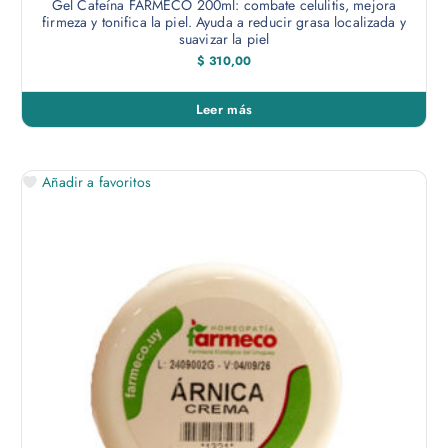
Gel Cafeína FARMECO 200ml: combate celulitis, mejora
firmeza y tonifica la piel. Ayuda a reducir grasa localizada y
suavizar la piel
$
310,00
Leer más
Añadir a favoritos