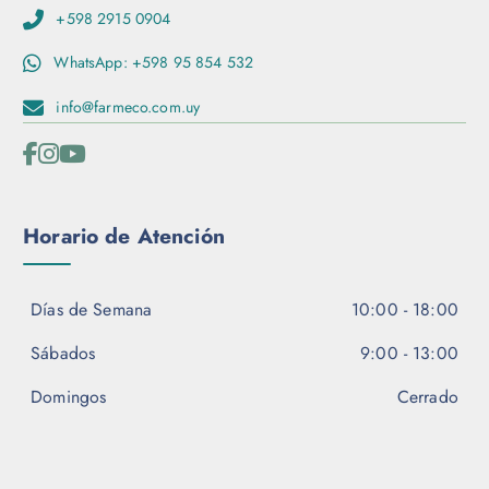
+598 2915 0904
WhatsApp: +598 95 854 532
info@farmeco.com.uy
Horario de Atención
Días de Semana
10:00 - 18:00
Sábados
9:00 - 13:00
Domingos
Cerrado