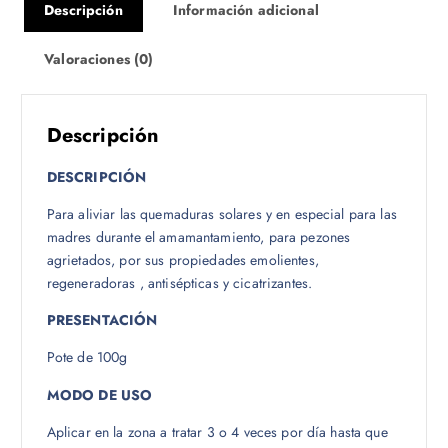
Descripción
Información adicional
Valoraciones (0)
Descripción
DESCRIPCIÓN
Para aliviar las quemaduras solares y en especial para las
madres durante el amamantamiento, para pezones
agrietados, por sus propiedades emolientes,
regeneradoras , antisépticas y cicatrizantes.
PRESENTACIÓN
Pote de 100g
MODO DE USO
Aplicar en la zona a tratar 3 o 4 veces por día hasta que