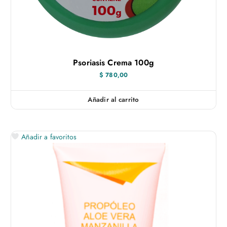
Psoriasis Crema 100g
$
780,00
Añadir al carrito
Añadir a favoritos