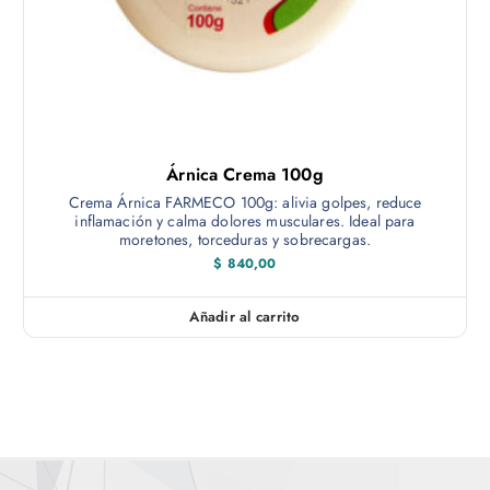
Árnica Crema 100g
Crema Árnica FARMECO 100g: alivia golpes, reduce
inflamación y calma dolores musculares. Ideal para
moretones, torceduras y sobrecargas.
$
840,00
Añadir al carrito