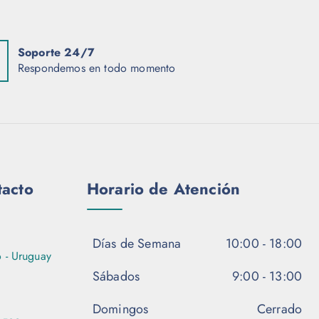
Soporte 24/7
Respondemos en todo momento
tacto
Horario de Atención
Días de Semana
10:00 - 18:00
 - Uruguay
Sábados
9:00 - 13:00
Domingos
Cerrado