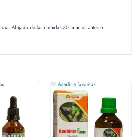
l día. Alejado de las comidas 30 minutos antes o
os
Añadir a favoritos