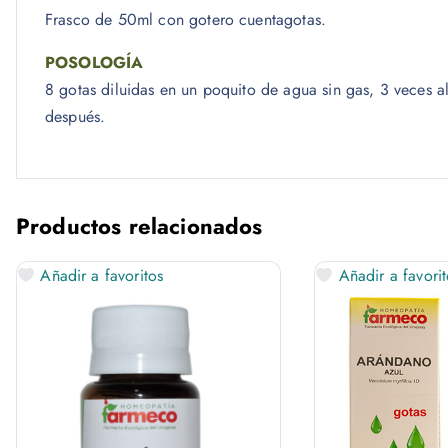
Frasco de 50ml con gotero cuentagotas.
POSOLOGÍA
8 gotas diluidas en un poquito de agua sin gas, 3 veces a
después.
Productos relacionados
Añadir a favoritos
Añadir a favorit