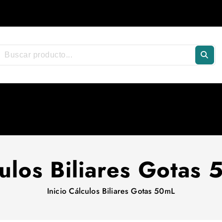
ulos Biliares Gotas
Inicio
Cálculos Biliares Gotas 50mL