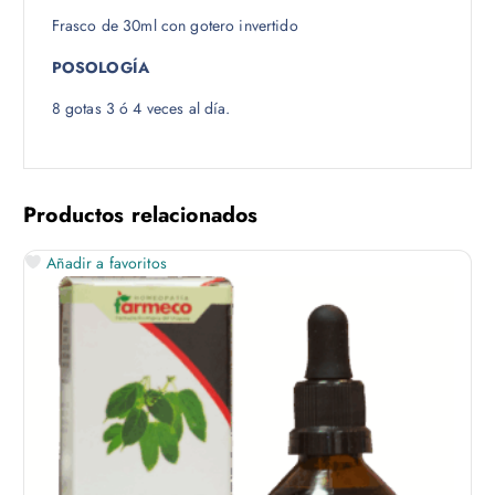
Frasco de 30ml con gotero invertido
POSOLOGÍA
8 gotas 3 ó 4 veces al día.
Productos relacionados
Añadir a favoritos