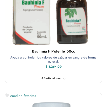
Bauhinia F Potente 50cc
Ayuda a controlar los valores de azúcar en sangre de forma
natural.
$
1.264,00
Añadir al carrito
Añadir a favoritos