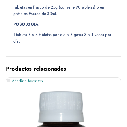
Tabletas en frasco de 25g (contiene 90 tabletas) o en
gotas en Frasco de 30ml.
POSOLOGÍA
1 tableta 3 o 4 tabletas por día o 8 gotas 3 o 4 veces por
día.
Productos relacionados
Añadir a favoritos