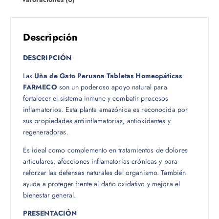
Descripción
DESCRIPCIÓN
Las
Uña de Gato Peruana Tabletas Homeopáticas
FARMECO
son un poderoso apoyo natural para
fortalecer el sistema inmune y combatir procesos
inflamatorios. Esta planta amazónica es reconocida por
sus propiedades antiinflamatorias, antioxidantes y
regeneradoras.
Es ideal como complemento en tratamientos de dolores
articulares, afecciones inflamatorias crónicas y para
reforzar las defensas naturales del organismo. También
ayuda a proteger frente al daño oxidativo y mejora el
bienestar general.
PRESENTACIÓN