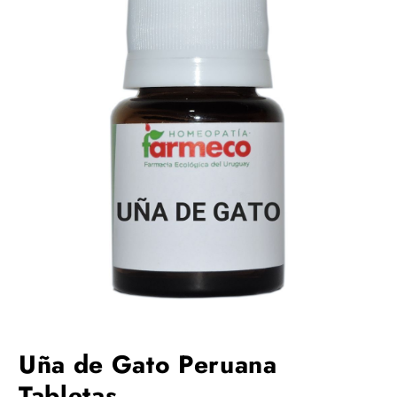
Uña de Gato Peruana
Tabletas