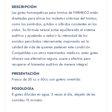
DESCRIPCIÓN
Las gotas homeopáticas para tinnitus de FARMECO están
diseñadas para aliviar los molestos síntomas del tinnitus,
como los zumbidos, pitidos o silbidos constantes en los
oídos. Su fórmula natural actúa equilibrando el sistema
auditivo y ayudando a reducir la intensidad de los
sonidos percibidos internamente, mejorando así la
calidad de vida de quienes padecen esta condición.
Compatibles con otros tratamientos médicos, estas gotas
ofrecen una alternativa segura, suave y efectiva para
recuperar el bienestar auditivo de manera integral.
PRESENTACIÓN
Frasco de 30 cc o 60cc con gotero invertido.
POSOLOGÍA
8 gotas diluidas en agua, 3 veces al día, alejado de las
comidas 15 minutos.