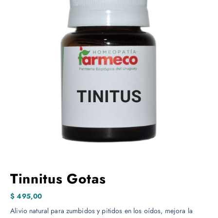
Tinnitus Gotas
$
495,00
Alivio natural para zumbidos y pitidos en los oídos, mejora la