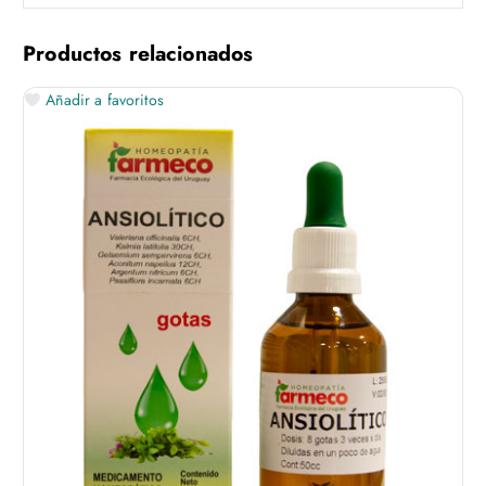
Productos relacionados
Añadir a favoritos