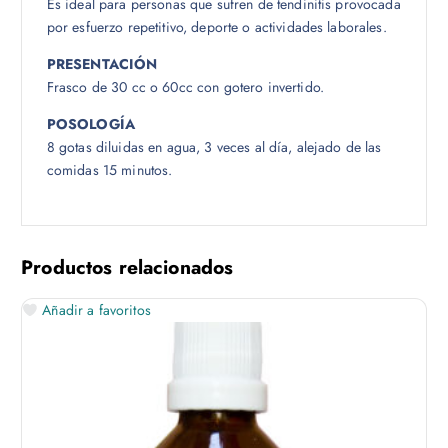
Es ideal para personas que sufren de tendinitis provocada
por esfuerzo repetitivo, deporte o actividades laborales.
PRESENTACIÓN
Frasco de 30 cc o 60cc con gotero invertido.
POSOLOGÍA
8 gotas diluidas en agua, 3 veces al día, alejado de las
comidas 15 minutos.
Productos relacionados
Añadir a favoritos