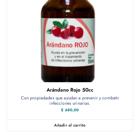
Arándano Rojo 50cc
Con propiedades que ayudan a prevenir y combatir
infecciones urinarias.
$
680,00
Añadir al carrito