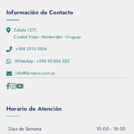
Información de Contacto
Zabala 1377,
Ciudad Vieja - Montevideo - Uruguay
+598 2915 0904
WhatsApp: +598 95 854 532
info@farmeco.com.uy
Horario de Atención
Días de Semana
10:00 - 18:00