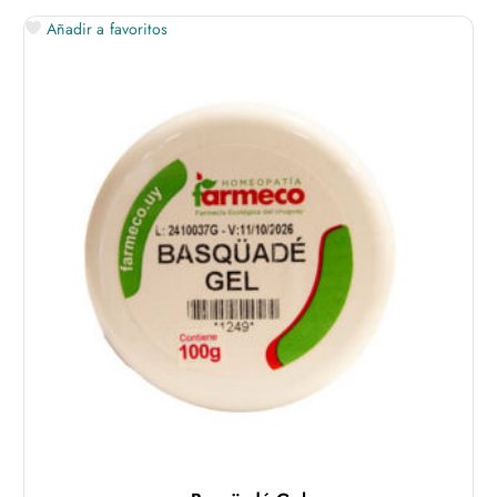
Añadir a favoritos