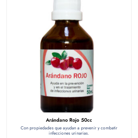
Arándano Rojo 50cc
Con propiedades que ayudan a prevenir y combatir
infecciones urinarias.