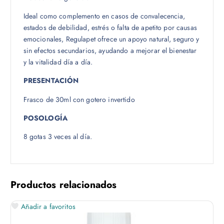
Ideal como complemento en casos de convalecencia,
estados de debilidad, estrés o falta de apetito por causas
emocionales, Regulapet ofrece un apoyo natural, seguro y
sin efectos secundarios, ayudando a mejorar el bienestar
y la vitalidad día a día.
PRESENTACIÓN
Frasco de 30ml con gotero invertido
POSOLOGÍA
8 gotas 3 veces al día.
Productos relacionados
Añadir a favoritos