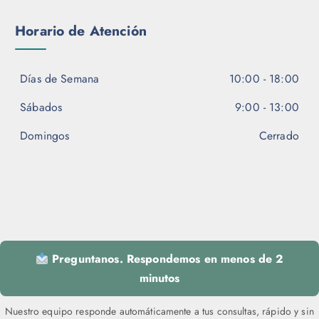
Horario de Atención
Días de Semana
10:00 - 18:00
Sábados
9:00 - 13:00
Domingos
Cerrado
Preguntanos. Respondemos en menos de 2
minutos
Nuestro equipo responde automáticamente a tus consultas, rápido y sin