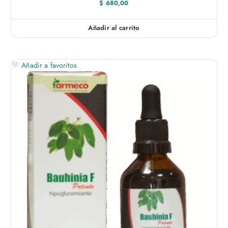
$
680,00
Añadir al carrito
Añadir a favoritos