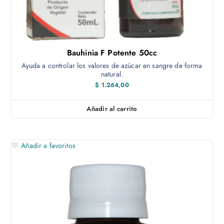
Bauhinia F Potente 50cc
Ayuda a controlar los valores de azúcar en sangre de forma
natural.
$
1.264,00
Añadir al carrito
Añadir a favoritos