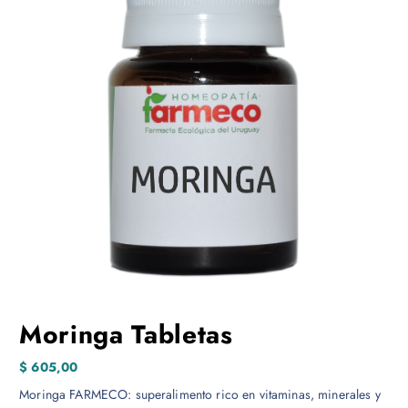
Moringa Tabletas
$
605,00
Moringa FARMECO: superalimento rico en vitaminas, minerales y