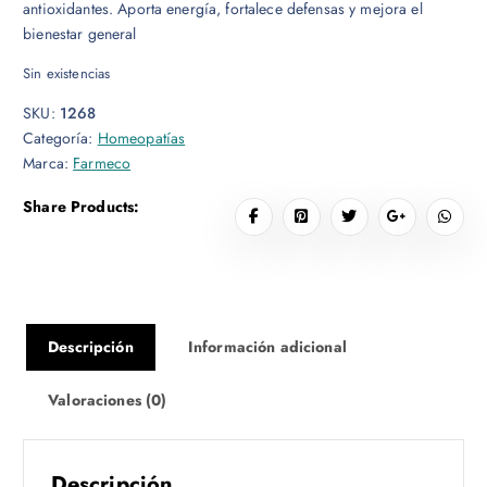
antioxidantes. Aporta energía, fortalece defensas y mejora el
bienestar general
Sin existencias
SKU:
1268
Categoría:
Homeopatías
Marca:
Farmeco
Share Products:
Descripción
Información adicional
Valoraciones (0)
Descripción