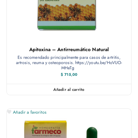
Apitoxina – Antirreumático Natural
Es recomendado principalmente para casos de artritis,
artrosis, reuma y osteoporosis. https://youtu.be/HoVUO-
MHeTg
$
715,00
Añadir al carrito
Añadir a favoritos