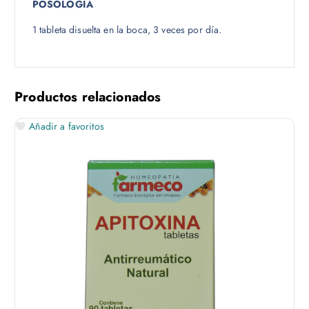
POSOLOGÍA
1 tableta disuelta en la boca, 3 veces por día.
Productos relacionados
Añadir a favoritos