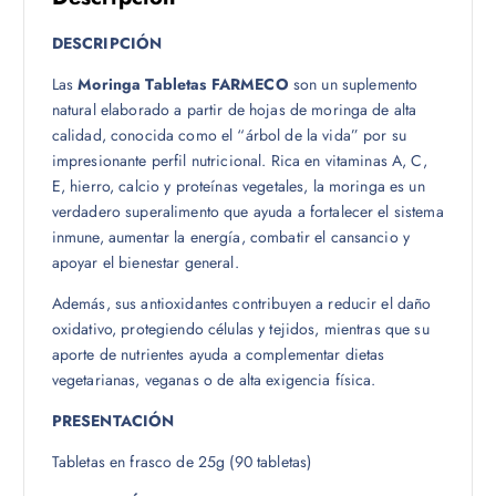
DESCRIPCIÓN
Las
Moringa Tabletas FARMECO
son un suplemento
natural elaborado a partir de hojas de moringa de alta
calidad, conocida como el “árbol de la vida” por su
impresionante perfil nutricional. Rica en vitaminas A, C,
E, hierro, calcio y proteínas vegetales, la moringa es un
verdadero superalimento que ayuda a fortalecer el sistema
inmune, aumentar la energía, combatir el cansancio y
apoyar el bienestar general.
Además, sus antioxidantes contribuyen a reducir el daño
oxidativo, protegiendo células y tejidos, mientras que su
aporte de nutrientes ayuda a complementar dietas
vegetarianas, veganas o de alta exigencia física.
PRESENTACIÓN
Tabletas en frasco de 25g (90 tabletas)