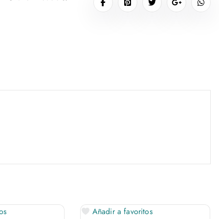
os
Añadir a favoritos