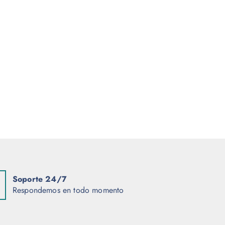
Soporte 24/7
Respondemos en todo momento