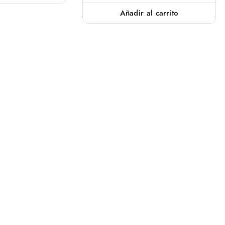
Añadir al carrito