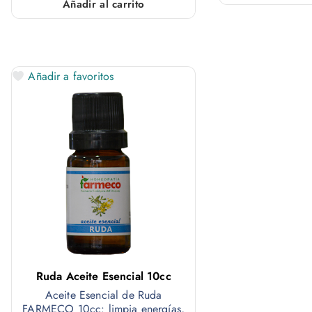
Añadir al carrito
Añadir a favoritos
Ruda Aceite Esencial 10cc
Aceite Esencial de Ruda
FARMECO 10cc: limpia energías,