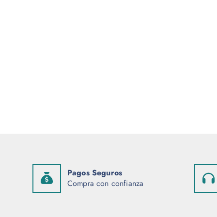
Pagos Seguros
Compra con confianza