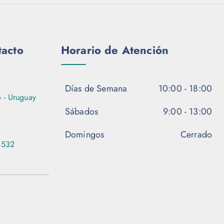
tacto
Horario de Atención
Días de Semana
10:00 - 18:00
 - Uruguay
Sábados
9:00 - 13:00
Domingos
Cerrado
 532