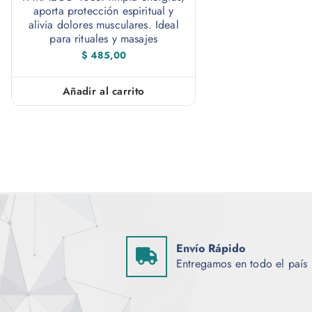
aporta protección espiritual y
alivia dolores musculares. Ideal
para rituales y masajes
$
485,00
Añadir al carrito
Envío Rápido
Entregamos en todo el país