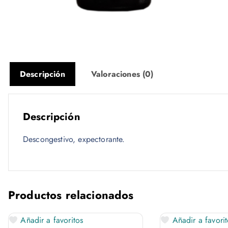
Descripción
Valoraciones (0)
Descripción
Descongestivo, expectorante.
Productos relacionados
Añadir a favoritos
Añadir a favorit