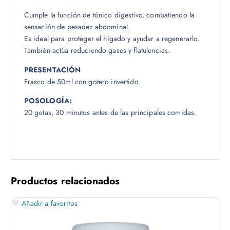
Cumple la función de tónico digestivo, combatiendo la
sensación de pesadez abdominal.
Es ideal para proteger el hígado y ayudar a regenerarlo.
También actúa reduciendo gases y flatulencias.
PRESENTACIÓN
Frasco de 50ml con gotero invertido.
POSOLOGÍA:
20 gotas, 30 minutos antes de las principales comidas.
Productos relacionados
Añadir a favoritos