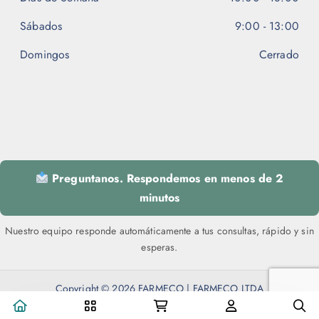
Sábados
9:00 - 13:00
Domingos
Cerrado
Preguntanos. Respondemos en menos de 2
minutos
Nuestro equipo responde automáticamente a tus consultas, rápido y sin
esperas.
Copyright © 2026 FARMECO | FARMECO LTDA