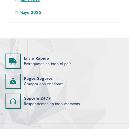
Mayo 2025
Envío Rápido
Entregamos en todo el país
Pagos Seguros
Compra con confianza
Soporte 24/7
Respondemos en todo momento