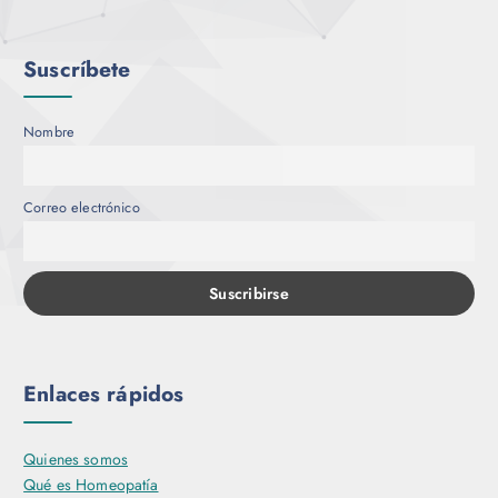
Suscríbete
Nombre
Correo electrónico
Enlaces rápidos
Quienes somos
Qué es Homeopatía