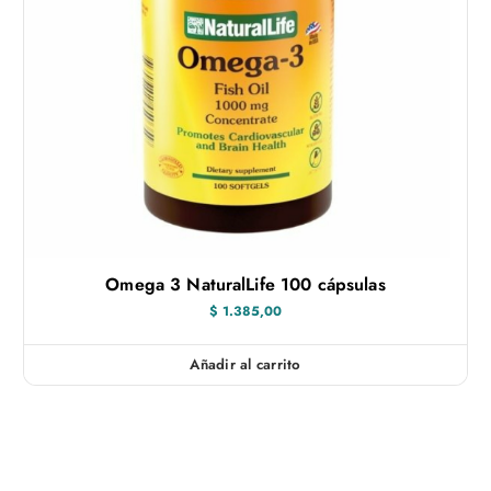
Omega 3 NaturalLife 100 cápsulas
$
1.385,00
Añadir al carrito