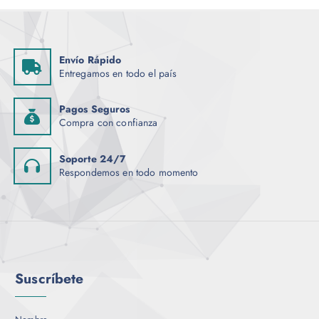
Envío Rápido
Entregamos en todo el país
Pagos Seguros
Compra con confianza
Soporte 24/7
Respondemos en todo momento
Suscríbete