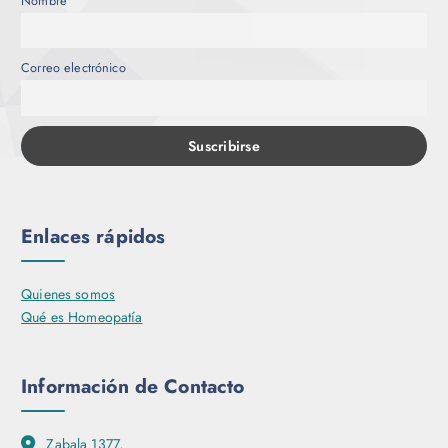
Nombre
Correo electrónico
Enlaces rápidos
Quienes somos
Qué es Homeopatía
Información de Contacto
Zabala 1377,