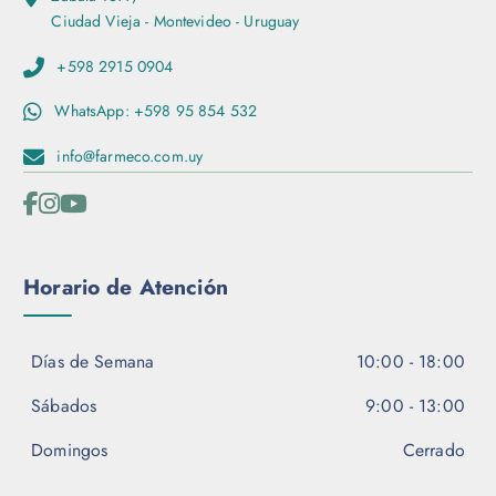
Ciudad Vieja - Montevideo - Uruguay
+598 2915 0904
WhatsApp: +598 95 854 532
info@farmeco.com.uy
Horario de Atención
Días de Semana
10:00 - 18:00
Sábados
9:00 - 13:00
Domingos
Cerrado