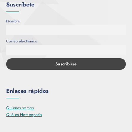
Suscríbete
Nombre
Correo electrónico
Enlaces rápidos
Quienes somos
Qué es Homeopatía