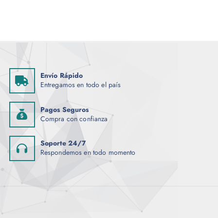
Envío Rápido
Entregamos en todo el país
Pagos Seguros
Compra con confianza
Soporte 24/7
Respondemos en todo momento