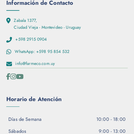
Información de Contacto
Zabala 1377,
Ciudad Vieja - Montevideo - Uruguay
+598 2915 0904
WhatsApp: +598 95 854 532
info@farmeco.com.uy
Horario de Atención
Días de Semana
10:00 - 18:00
Sábados
9:00 - 13:00