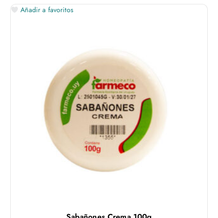
Añadir a favoritos
Sabañones Crema 100g