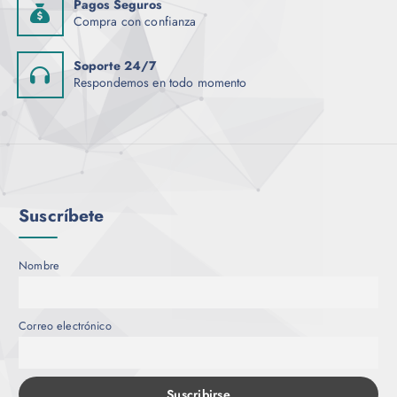
Pagos Seguros
Compra con confianza
Soporte 24/7
Respondemos en todo momento
Suscríbete
Nombre
Correo electrónico