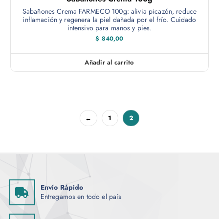
Sabañones Crema FARMECO 100g: alivia picazón, reduce
inflamación y regenera la piel dañada por el frío. Cuidado
intensivo para manos y pies.
$
840,00
Añadir al carrito
←
1
2
Envío Rápido
Entregamos en todo el país