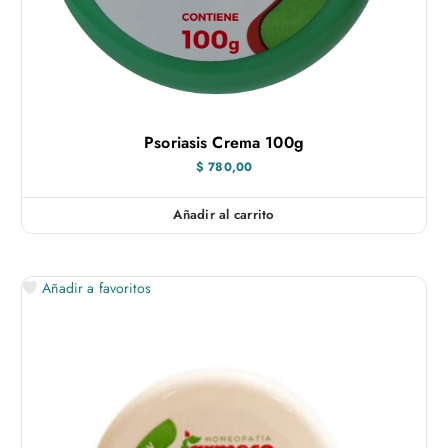
Psoriasis Crema 100g
$
780,00
Añadir al carrito
Añadir a favoritos