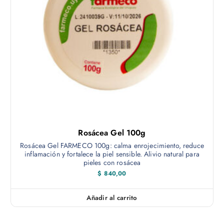
Rosácea Gel 100g
Rosácea Gel FARMECO 100g: calma enrojecimiento, reduce
inflamación y fortalece la piel sensible. Alivio natural para
pieles con rosácea
$
840,00
Añadir al carrito