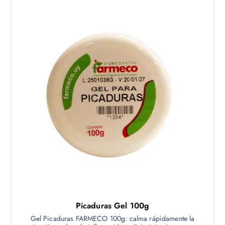
Picaduras Gel 100g
Gel Picaduras FARMECO 100g: calma rápidamente la