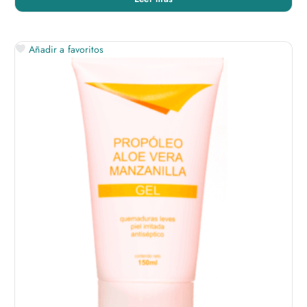
Añadir a favoritos