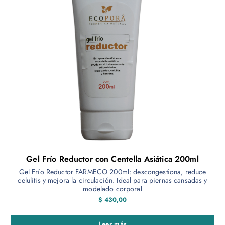
Gel Frío Reductor con Centella Asiática 200ml
Gel Frío Reductor FARMECO 200ml: descongestiona, reduce
celulitis y mejora la circulación. Ideal para piernas cansadas y
modelado corporal
$
430,00
Leer más