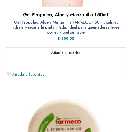
Gel Propóleo, Aloe y Manzanilla 150mL
Gel Propóleo, Aloe y Manzanilla FARMECO 150ml: calma,
hidrata y repara la piel irritada. Ideal para quemaduras leves,
cortes y piel sensible
$
600,00
Añadir al carrito
Añadir a favoritos