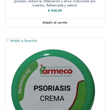
picazón, reduce la inflamación y alivia irritaciones por
insectos. Refrescante y natural.
$
840,00
Añadir al carrito
Añadir a favoritos