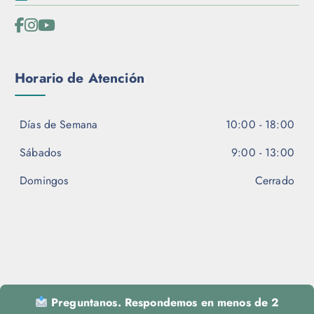
Horario de Atención
Días de Semana
10:00 - 18:00
Sábados
9:00 - 13:00
Domingos
Cerrado
Preguntanos. Respondemos en menos de 2