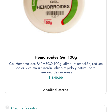
Hemorroides Gel 100g
Gel Hemorroides FARMECO 100g: alivia inflamación, reduce
dolor y calma irritación. Alivio rápido y natural para
hemorroides externas
$
840,00
Añadir al carrito
Añadir a favoritos