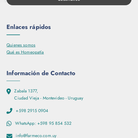
Enlaces rápidos
Quienes somos
Qué es Homeopatía
Información de Contacto
Zabala 1377,
Ciudad Vieja - Montevideo - Uruguay
+598 2915 0904
WhatsApp: +598 95 854 532
info@farmeco.com.uy